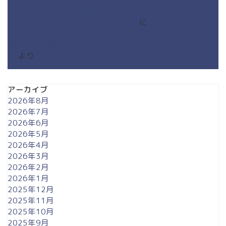
【CABAL Mobile攻略】初心者必見！遊び方・課金要素・
魅力を徹底解説【日本版レビュー】
に
【CABAL
Mobile】は面白いの！？初心者必見！遊び方・課金要
素・魅力を徹底解説【日本版レビュー】 - ジャックのお部
屋
より
アーカイブ
2026年8月
2026年7月
2026年6月
2026年5月
2026年4月
2026年3月
2026年2月
2026年1月
2025年12月
2025年11月
2025年10月
2025年9月