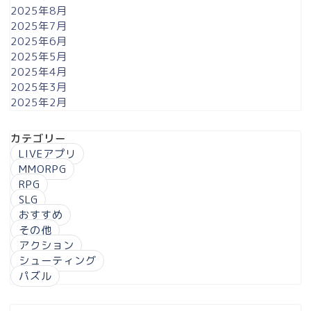
2025年8月
2025年7月
2025年6月
2025年5月
2025年4月
2025年3月
2025年2月
カテゴリー
LIVEアプリ
MMORPG
RPG
SLG
おすすめ
その他
アクション
シューティング
パズル