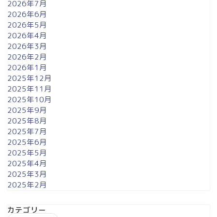
2026年7月
2026年6月
2026年5月
2026年4月
2026年3月
2026年2月
2026年1月
2025年12月
2025年11月
2025年10月
2025年9月
2025年8月
2025年7月
2025年6月
2025年5月
2025年4月
2025年3月
2025年2月
カテゴリー