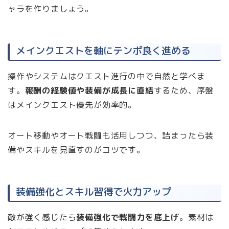
ャラを作りましょう。
メインクエストを軸にテンポ良く進める
操作やシステムはクエスト進行の中で自然と学べま
す。
報酬の経験値や装備が成長に直結
するため、序盤
はメインクエスト優先が効率的。
オート移動やオート戦闘も活用しつつ、詰まったら装
備やスキルを見直すのがコツです。
装備強化とスキル習得で火力アップ
敵が強く感じたら
装備強化で戦闘力を底上げ
。素材は