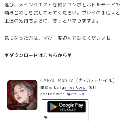
選び、メインクエストを軸にコンボとバトルモードの
噛み合わせを試してみてください。プレイの手応えと
上達の気持ちよさに、きっとハマりますよ。
気になった方は、ぜひ一度遊んでみてくださいね！
▼ダウンロードはこちらから▼
CABAL Mobile（カバルモバイル)
開発元:
ESTgames Corp.
無料
posted with
アプリーチ