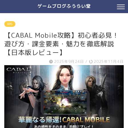
ゲームブログふうらい堂
RPG
【CABAL Mobile攻略】初心者必見！
遊び方・課金要素・魅力を徹底解説
【日本版レビュー】
2025年9月24日
/
2025年11月4日