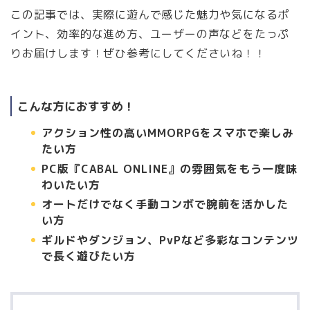
この記事では、実際に遊んで感じた魅力や気になるポ
イント、効率的な進め方、ユーザーの声などをたっぷ
りお届けします！ぜひ参考にしてくださいね！！
こんな方におすすめ！
アクション性の高いMMORPGをスマホで楽しみ
たい方
PC版『CABAL ONLINE』の雰囲気をもう一度味
わいたい方
オートだけでなく手動コンボで腕前を活かした
い方
ギルドやダンジョン、PvPなど多彩なコンテンツ
で長く遊びたい方