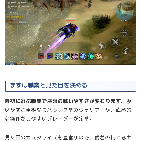
まずは職業と見た目を決める
最初に選ぶ職業で序盤の戦いやすさが変わります
。扱
いやすさ重視ならバランス型のウォリアーや、直感的
な操作がしやすいブレーダーが定番。
見た目のカスタマイズも豊富なので、愛着の持てるキ