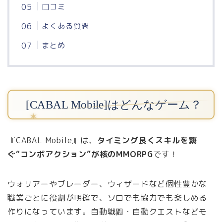
口コミ
よくある質問
まとめ
[CABAL Mobile]はどんなゲーム？
『CABAL Mobile』は、
タイミング良くスキルを繋
ぐ“コンボアクション”が核のMMORPG
です！
ウォリアーやブレーダー、ウィザードなど個性豊かな
職業ごとに役割が明確で、ソロでも協力でも楽しめる
作りになっています。自動戦闘・自動クエストなどモ