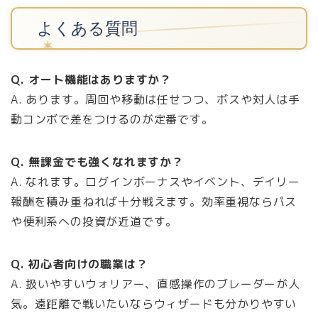
よくある質問
Q. オート機能はありますか？
A. あります。周回や移動は任せつつ、ボスや対人は手
動コンボで差をつけるのが定番です。
Q. 無課金でも強くなれますか？
A. なれます。ログインボーナスやイベント、デイリー
報酬を積み重ねれば十分戦えます。効率重視ならパス
や便利系への投資が近道です。
Q. 初心者向けの職業は？
A. 扱いやすいウォリアー、直感操作のブレーダーが人
気。遠距離で戦いたいならウィザードも分かりやすい