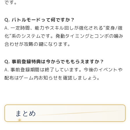
です。
Q. バトルモードって何ですか？
A. 一定時間、能力やスキル回しが強化される“変身/強
化”系のシステムです。発動タイミングとコンボの噛み
合わせが攻略の鍵になります。
Q. 事前登録特典は今からでももらえますか？
A. 事前登録期間は終了しています。今後のイベントや
配布はゲーム内お知らせを確認しましょう。
まとめ