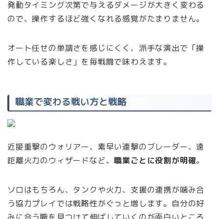
発動タイミング次第で与えるダメージが大きく変わる
ので、操作するほど強くなれる感覚がたまりません。
オート任せの単調さを感じにくく、派手な演出で「操
作している楽しさ」を毎戦闘で味わえます。
職業で変わる戦い方と戦略
近接重撃のウォリアー、素早い連撃のブレーダー、遠
距離火力のウィザードなど、
職業ごとに役割が明確
。
ソロはもちろん、タンクや火力、支援の連携が噛み合
う協力プレイでは戦略性がぐっと増します。自分の好
みに合う職を見つけて伸ばしていくのが面白いところ