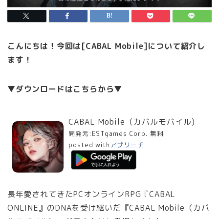
こんにちは！今回は[CABAL Mobile]について紹介し
ます！
▼ダウンロードはこちらから▼
CABAL Mobile（カバルモバイル)
開発元:
ESTgames Corp.
無料
posted with
アプリーチ
長年愛されてきたPCオンラインRPG『CABAL
ONLINE』のDNAを受け継いだ『CABAL Mobile（カバ