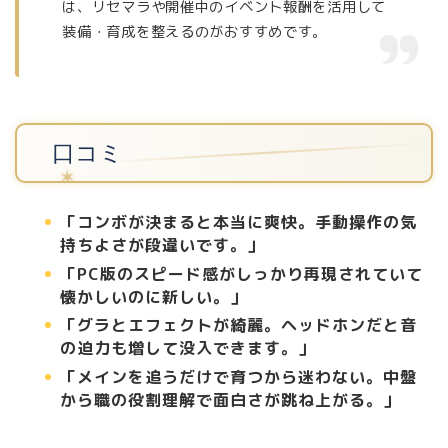
は、リセマラや開催中のイベント報酬を活用して
装備・育成を整えるのがおすすめです。
口コミ
「コンボが決まると本当に爽快。手動操作の気
持ちよさが段違いです。」
「PC版のスピード感がしっかり再現されていて
懐かしいのに新しい。」
「グラとエフェクトが綺麗。ヘッドホンだと音
の迫力も増して没入できます。」
「メインを追うだけで育つから迷わない。中盤
から職の役割理解で面白さが跳ね上がる。」