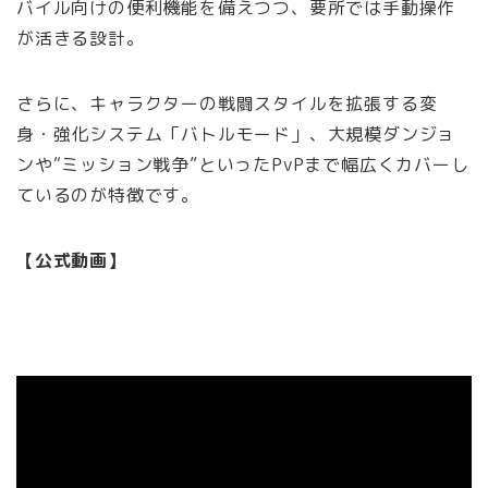
バイル向けの便利機能を備えつつ、要所では手動操作
が活きる設計。
さらに、キャラクターの戦闘スタイルを拡張する変
身・強化システム「バトルモード」、大規模ダンジョ
ンや“ミッション戦争”といったPvPまで幅広くカバーし
ているのが特徴です。
【公式動画】