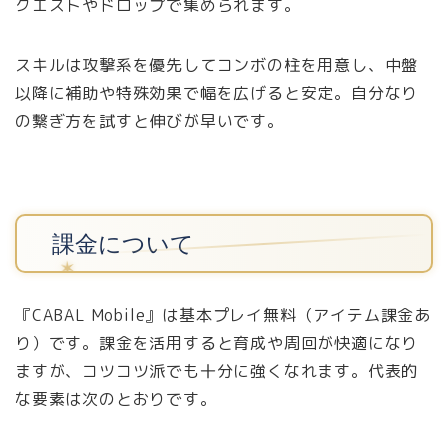
クエストやドロップで集められます。
スキルは攻撃系を優先してコンボの柱を用意し、中盤
以降に補助や特殊効果で幅を広げると安定。自分なり
の繋ぎ方を試すと伸びが早いです。
課金について
『CABAL Mobile』は基本プレイ無料（アイテム課金あ
り）です。課金を活用すると育成や周回が快適になり
ますが、コツコツ派でも十分に強くなれます。代表的
な要素は次のとおりです。