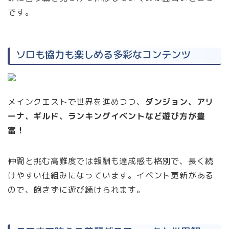
です。
ソロも協力も楽しめる多彩なコンテンツ
メインクエストで世界を進めつつ、
ダンジョン、アリ
ーナ、ギルド、ランキングイベントなど遊び方が豊
富！
仲間と挑む高難度では報酬も達成感も格別で、長く続
けやすい仕組みになっています。イベント更新がある
ので、飽きずに遊び続けられます。