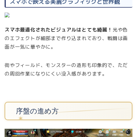
スマホで映える美麗グラフィックと世界観
スマホ最適化されたビジュアルはとても綺麗！
光や色
のエフェクトが細部まで作り込まれており、戦闘は画
面が一気に華やかに。
街やフィールド、モンスターの造形も印象的で、ただ
の周回作業になりにくい没入感があります。
序盤の進め方