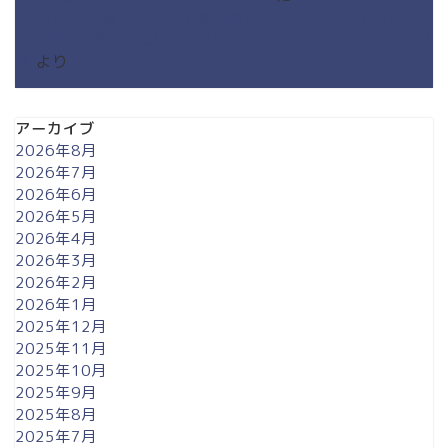
Mobile】は面白いの！？初心者必見！遊び方・課金要
素・魅力を徹底解説【日本版レビュー】 - ジャックのお部
屋
より
アーカイブ
2026年8月
2026年7月
2026年6月
2026年5月
2026年4月
2026年3月
2026年2月
2026年1月
2025年12月
2025年11月
2025年10月
2025年9月
2025年8月
2025年7月