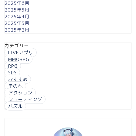
2025年6月
2025年5月
2025年4月
2025年3月
2025年2月
カテゴリー
LIVEアプリ
MMORPG
RPG
SLG
おすすめ
その他
アクション
シューティング
パズル