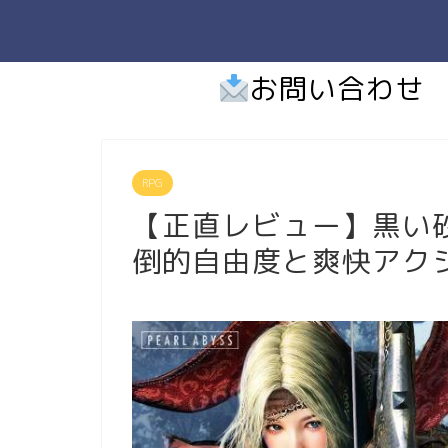
お問い合わせ
RPG
【正直レビュー】黒い砂
倒的自由度と爽快アク