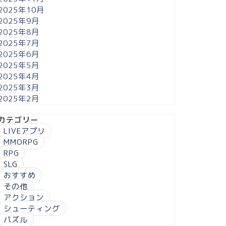
2025年10月
2025年9月
2025年8月
2025年7月
2025年6月
2025年5月
2025年4月
2025年3月
2025年2月
カテゴリー
LIVEアプリ
MMORPG
RPG
SLG
おすすめ
その他
アクション
シューティング
パズル