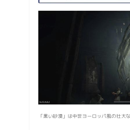
「黒い砂漠」は中世ヨーロッパ風の壮大な