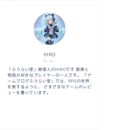
HIRO
ゲーマー
「ふうらい堂」管理人のHIROです 冒険と
物語が好きなプレイヤーの一人です。 「ゲ
ームブログふうらい堂」では、RPGの世界
を旅するように、 さまざまなゲームのレビ
ューを書いています。