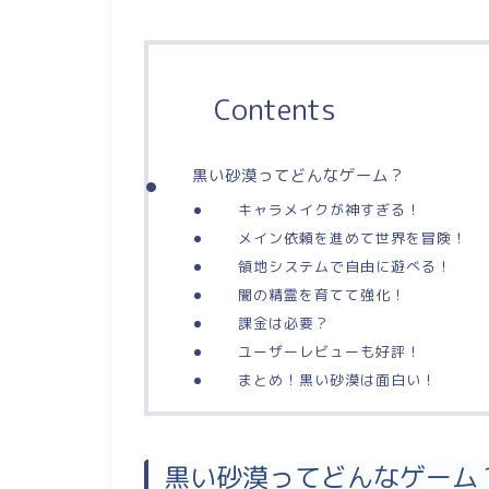
Contents
黒い砂漠ってどんなゲーム？
キャラメイクが神すぎる！
メイン依頼を進めて世界を冒険！
領地システムで自由に遊べる！
闇の精霊を育てて強化！
課金は必要？
ユーザーレビューも好評！
まとめ！黒い砂漠は面白い！
黒い砂漠ってどんなゲーム