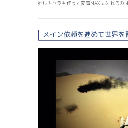
推しキャラを作って愛着MAXになれるの
メイン依頼を進めて世界を