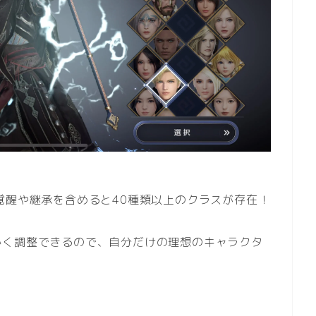
覚醒や継承を含めると40種類以上のクラスが存在！
かく調整できるので、自分だけの理想のキャラクタ