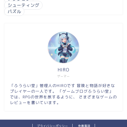
シューティング
パズル
HIRO
ゲーマー
「ふうらい堂」管理人のHIROです 冒険と物語が好きな
プレイヤーの一人です。 「ゲームブログふうらい堂」
では、RPGの世界を旅するように、 さまざまなゲームの
レビューを書いています。
プライバシーポリシー
免責事項