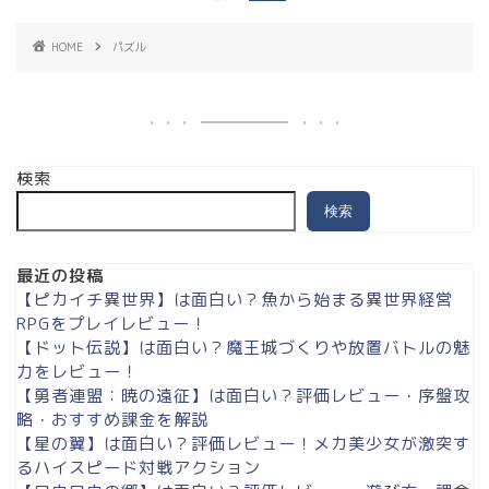
HOME
パズル
検索
検索
最近の投稿
【ピカイチ異世界】は面白い？魚から始まる異世界経営
RPGをプレイレビュー！
【ドット伝説】は面白い？魔王城づくりや放置バトルの魅
力をレビュー！
【勇者連盟：暁の遠征】は面白い？評価レビュー・序盤攻
略・おすすめ課金を解説
【星の翼】は面白い？評価レビュー！メカ美少女が激突す
るハイスピード対戦アクション