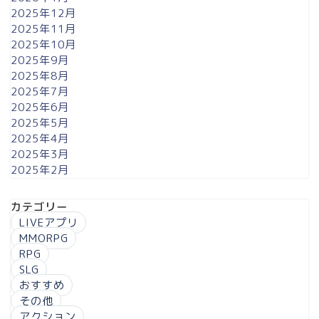
2025年12月
2025年11月
2025年10月
2025年9月
2025年8月
2025年7月
2025年6月
2025年5月
2025年4月
2025年3月
2025年2月
カテゴリー
LIVEアプリ
MMORPG
RPG
SLG
おすすめ
その他
アクション