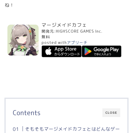
ね！
マージメイドカフェ
開発元:
HIGHSCORE GAMES Inc.
無料
posted with
アプリーチ
Contents
CLOSE
そもそもマージメイドカフェとはどんなゲー