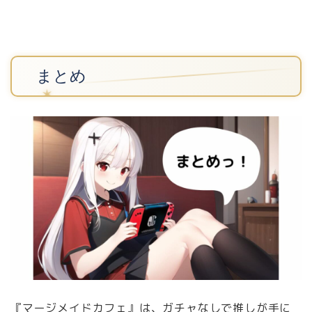
まとめ
『マージメイドカフェ』は、ガチャなしで推しが手に