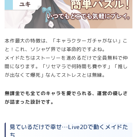
本作最大の特徴は、「キャラクターガチャがない」こ
と！これ、ソシャゲ界では革命的ですよね。
メイドたちはストーリーを進めるだけで全員無料で仲
間になります。「リセマラで何時間も費やす」「推し
が出なくて爆死」なんてストレスとは無縁。
無課金でも全てのキャラを愛でられる、運営の優しさ
が詰まった設計です。
見ているだけで幸せ…Live2Dで動くメイドた
ち