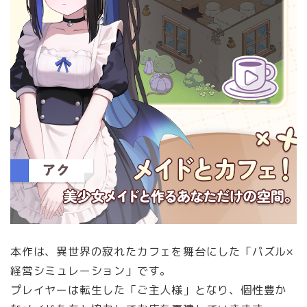
本作は、異世界の寂れたカフェを舞台にした「パズル×
経営シミュレーション」です。
プレイヤーは転生した「ご主人様」となり、個性豊か