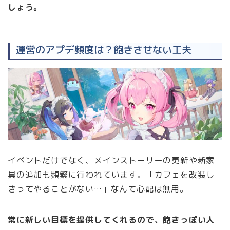
しょう。
運営のアプデ頻度は？飽きさせない工夫
イベントだけでなく、メインストーリーの更新や新家
具の追加も頻繁に行われています。「カフェを改装し
きってやることがない…」なんて心配は無用。
常に新しい目標を提供してくれるので、飽きっぽい人