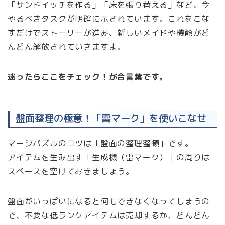
「サンドイッチを作る」「床を張り替える」など、今
やるべきタスクが明確に示されています。これをこな
すだけでストーリーが進み、新しいメイドや機能がど
んどん解放されていきますよ。
迷ったらここをチェック！が合言葉です。
盤面整理の極意！「雷マーク」を使いこなせ
マージパズルのコツは「盤面の整理整頓」です。
アイテムを生み出す「生成機（雷マーク）」の周りは
スペースを空けておきましょう。
盤面がいっぱいになると何もできなくなってしまうの
で、不要な低ランクアイテムは売却するか、どんどん