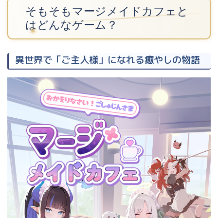
そもそもマージメイドカフェと
はどんなゲーム？
異世界で「ご主人様」になれる癒やしの物語