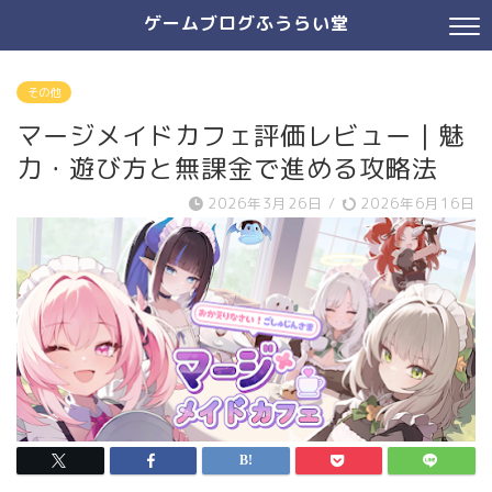
ゲームブログふうらい堂
その他
マージメイドカフェ評価レビュー｜魅
力・遊び方と無課金で進める攻略法
2026年3月26日
/
2026年6月16日