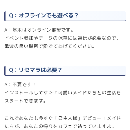
Q：オフラインでも遊べる？
A：基本はオンライン推奨です。
イベント参加やデータの保存には通信が必要なので、
電波の良い場所で愛でてあげてください。
Q：リセマラは必要？
A：不要です！
インストールしてすぐに可愛いメイドたちとの生活を
スタートできます。
これであなたも今すぐ「ご主人様」デビュー！メイド
たちが、あなたの帰りをカフェで待っていますよ。