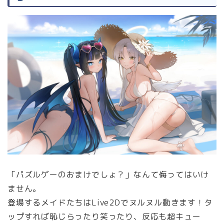
「パズルゲーのおまけでしょ？」なんて侮ってはいけ
ません。
登場するメイドたちはLive2Dでヌルヌル動きます！タ
ップすれば恥じらったり笑ったり、反応も超キュー