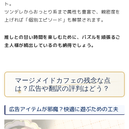
ト。
ツンデレからおっとり系まで属性も豊富で、親密度を
上げれば「個別エピソード」も解禁されます。
推しとの甘い時間を楽しむために、パズルを頑張るご
主人様が続出しているのも納得でしょう。
マージメイドカフェの残念な点
は？広告や翻訳の評判はどう？
広告アイテムが邪魔？快適に遊ぶための工夫