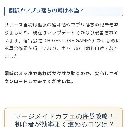
翻訳やアプリ落ちの噂は本当？
リリース当初は翻訳の違和感やアプリ落ちの報告もあ
りましたが、現在はアップデートでかなり改善されて
います。運営会社（HIGHSCORE GAMES）がこまめに
不具合修正を行っており、キャラの口調も自然になり
ました。
最新のスマホであればサクサク動くので、安心してダ
ウンロードしてみてくださいね。
マージメイドカフェの序盤攻略！
初心者が効率よく進めるコツは？