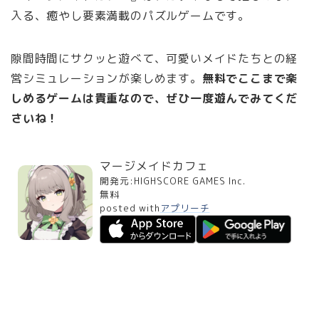
入る、癒やし要素満載のパズルゲームです。
隙間時間にサクッと遊べて、可愛いメイドたちとの経
営シミュレーションが楽しめます。
無料でここまで楽
しめるゲームは貴重なので、ぜひ一度遊んでみてくだ
さいね！
マージメイドカフェ
開発元:
HIGHSCORE GAMES Inc.
無料
posted with
アプリーチ