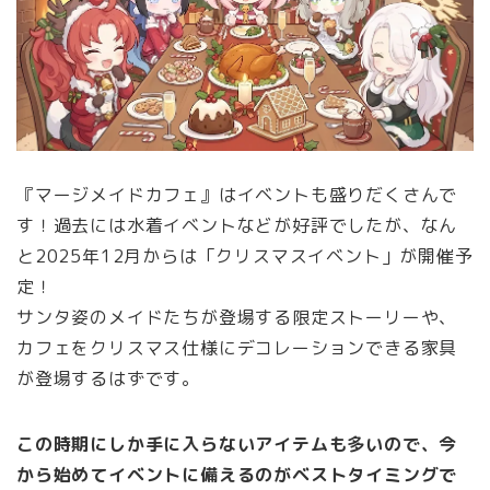
『マージメイドカフェ』はイベントも盛りだくさんで
す！過去には水着イベントなどが好評でしたが、なん
と2025年12月からは「クリスマスイベント」が開催予
定！
サンタ姿のメイドたちが登場する限定ストーリーや、
カフェをクリスマス仕様にデコレーションできる家具
が登場するはずです。
この時期にしか手に入らないアイテムも多いので、今
から始めてイベントに備えるのがベストタイミングで