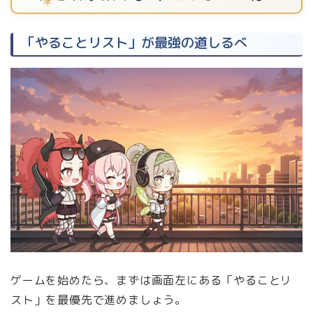
「やることリスト」が最強の道しるべ
ゲームを始めたら、まずは画面左にある「やることリ
スト」を最優先で進めましょう。