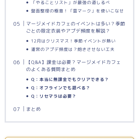
「やることリスト」が最強の道しるべ
盤面整理の極意！「雷マーク」を使いこなせ
マージメイドカフェのイベントは多い？季節
ごとの限定衣装やアプデ頻度を解説？
12月はクリスマス！季節イベントが熱い
運営のアプデ頻度は？飽きさせない工夫
【Q&A】課金は必要？マージメイドカフェ
のよくある質問まとめ
Q：本当に無課金でもクリアできる？
Q：オフラインでも遊べる？
Q：リセマラは必要？
まとめ