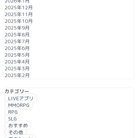
2026年1月
2025年12月
2025年11月
2025年10月
2025年9月
2025年8月
2025年7月
2025年6月
2025年5月
2025年4月
2025年3月
2025年2月
カテゴリー
LIVEアプリ
MMORPG
RPG
SLG
おすすめ
その他