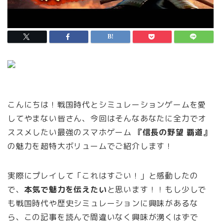
こんにちは！戦国時代とシミュレーションゲームを愛
してやまない皆さん、今回はそんなあなたに全力でオ
ススメしたい最強のスマホゲーム
『信長の野望 覇道』
の魅力を超特大ボリュームでご紹介します！
実際にプレイして「これはすごい！」と感動したの
で、
本気で魅力を伝えたい
と思います！！もし少しで
も戦国時代や歴史シミュレーションに興味があるな
ら、この記事を読んで間違いなく興味が湧くはずで