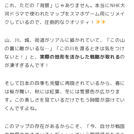
これ、ただの「背景」じゃありません。本当にNHK大
河ドラマで使われたマップをスマホゲーム用にリメイ
クしているので、圧倒的なクオリティ！
山、川、城、街道がリアルに描かれていて、「この山
の裏に敵がいるな…」「この川を渡るときは気をつけ
ないと！」と、
実際の地形を活かした戦略が取れる
の
が凄すぎるんです！
そして日本の四季も完璧に再現されているから、春に
は桜が舞い、秋には紅葉、冬には雪景色が広がりま
す。この美しさを見ているだけでもう時間が溶けてい
くんですよね。
このマップの存在があるからこそ、「今、自分が戦国