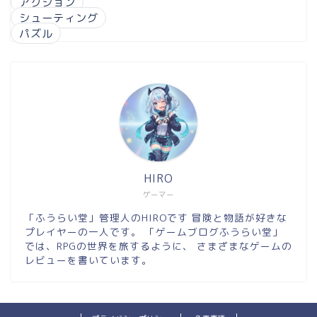
アクション
シューティング
パズル
HIRO
ゲーマー
「ふうらい堂」管理人のHIROです 冒険と物語が好きな
プレイヤーの一人です。 「ゲームブログふうらい堂」
では、RPGの世界を旅するように、 さまざまなゲームの
レビューを書いています。