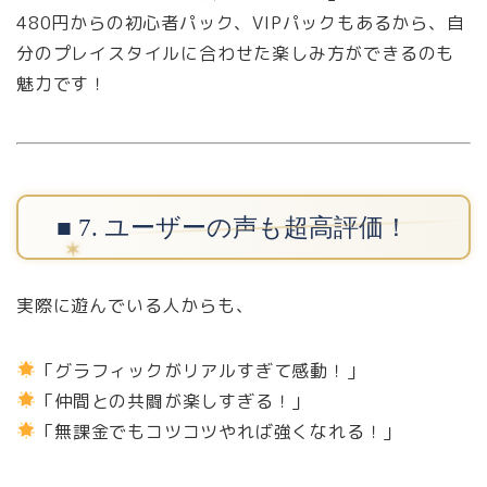
480円からの初心者パック、VIPパックもあるから、自
分のプレイスタイルに合わせた楽しみ方ができるのも
魅力です！
■ 7. ユーザーの声も超高評価！
実際に遊んでいる人からも、
「グラフィックがリアルすぎて感動！」
「仲間との共闘が楽しすぎる！」
「無課金でもコツコツやれば強くなれる！」