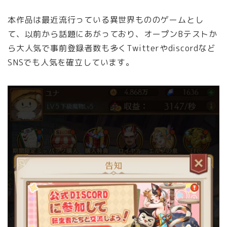
本作品は最近流行っている異世界もののゲームとし
て、以前から話題にあがっており、オープンBテストか
ら大人気で事前登録者数も多くTwitterやdiscordなど
SNSでも人気を確立しています。