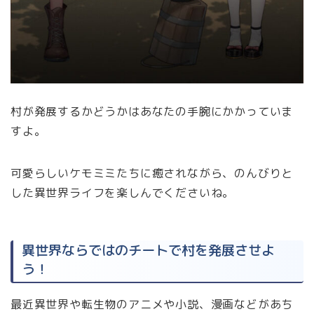
村が発展するかどうかはあなたの手腕にかかっていま
すよ。
可愛らしいケモミミたちに癒されながら、のんびりと
した異世界ライフを楽しんでくださいね。
異世界ならではのチートで村を発展させよ
う！
最近異世界や転生物のアニメや小説、漫画などがあち