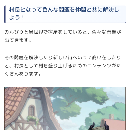
村長となって色んな問題を仲間と共に解決し
よう！
のんびりと異世界で宿屋をしていると、色々な問題が
出てきます。
その問題を解決したり新しい街へいって商いをしたり
と、村長として村を盛り上げるためのコンテンツがた
くさんあります。