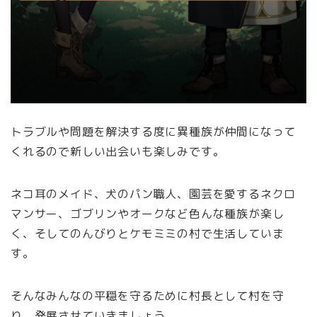
トラブルや問題を解決する度に異種族が仲間になって
くれるので新しい出会いも楽しみです。
ネコ耳のメイド、犬のパン職人、園芸を愛するネクロ
マンサー、ゴブリンやオークなど色んな種族が楽し
く、そしてのんびりとケモミミの村で生活していま
す。
そんなみんなの平穏を守るために村長として村を守
り、発展させていきましょう。