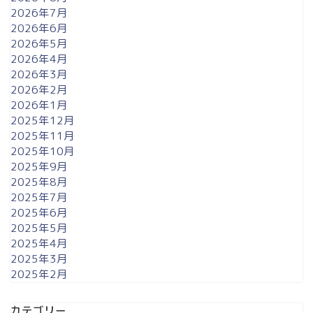
2026年7月
2026年6月
2026年5月
2026年4月
2026年3月
2026年2月
2026年1月
2025年12月
2025年11月
2025年10月
2025年9月
2025年8月
2025年7月
2025年6月
2025年5月
2025年4月
2025年3月
2025年2月
カテゴリー