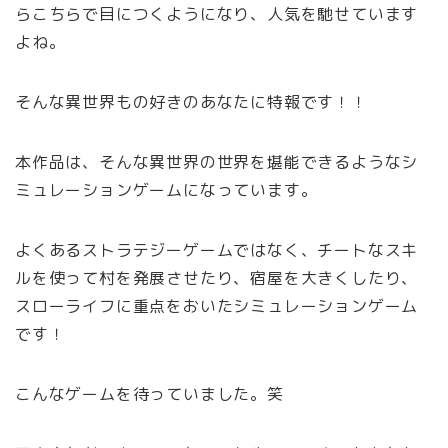
らこちらで目につくようになり、人気を馳せています
よね。
そんな異世界もの好きのあなたに特報です！！
本作品は、そんな異世界の世界を堪能できるようなシ
ミュレーションゲームになっています。
よくあるストラテジーゲームではなく、チートなスキ
ルを使って村を発展させたり、宿屋を大きくしたり、
スローライフに重点をおいたシミュレーションゲーム
です！
こんなゲームを待っていました。笑