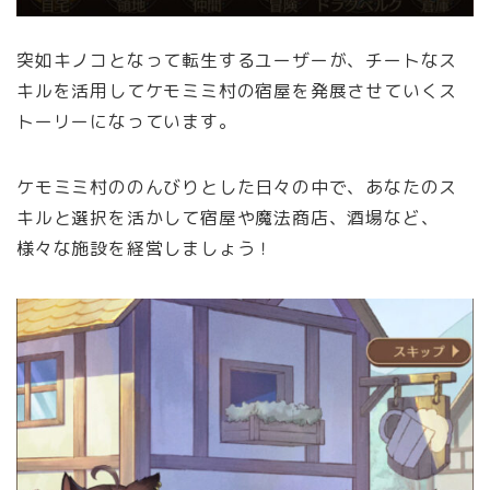
突如キノコとなって転生するユーザーが、チートなス
キルを活用してケモミミ村の宿屋を発展させていくス
トーリーになっています。
ケモミミ村ののんびりとした日々の中で、あなたのス
キルと選択を活かして宿屋や魔法商店、酒場など、
様々な施設を経営しましょう！