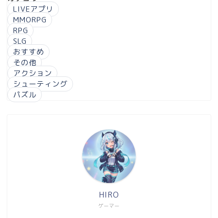
LIVEアプリ
MMORPG
RPG
SLG
おすすめ
その他
アクション
シューティング
パズル
HIRO
ゲーマー