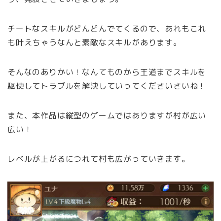
チートなスキルがどんどんでてくるので、あれもこれ
も叶えちゃうなんと素敵なスキルがあります。
そんなのありかい！なんてものから王道までスキルを
駆使してトラブルを解決していってくださいさいね！
また、本作品は縦型のゲームではありますが村が広い
広い！
レベルが上がるにつれて村も広がっていきます。