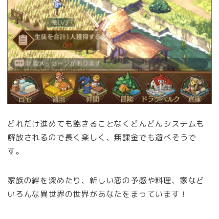
どれだけ進めても飽きることなくどんどんシステムも
解放されるので長く楽しく、無課金でも遊べそうで
す。
家族の絆を深めたり、新しい恋の予感や料理、家など
いろんな異世界の世界があなたをまっています！