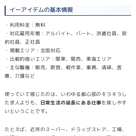
イーアイデムの基本情報
・利用料金：無料
・対応雇用形態：アルバイト、パート、派遣社員、契
約社員、正社員
・掲載エリア：全国対応
・比較的強いエリア：関東、関西、東海エリア
・主な職種：販売、飲食、軽作業、事務、清掃、医
療、介護など
使っていて感じたのは、いわゆる都心部のキラキラし
た求人よりも、
日常生活の延長にある仕事
を探しやす
いということです。
たとえば、近所のスーパー、ドラッグストア、工場、