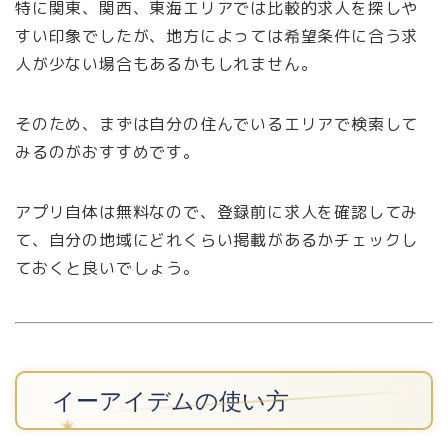
特に関東、関西、東海エリアでは比較的求人を探しや
すい印象でしたが、地方によっては希望条件に合う求
人が少ない場合もあるかもしれません。
そのため、まずは自分の住んでいるエリアで検索して
みるのがおすすめです。
アプリ自体は無料なので、登録前に求人を確認してみ
て、自分の地域にどれくらい掲載があるかチェックし
ておくと良いでしょう。
イーアイデムの使い方