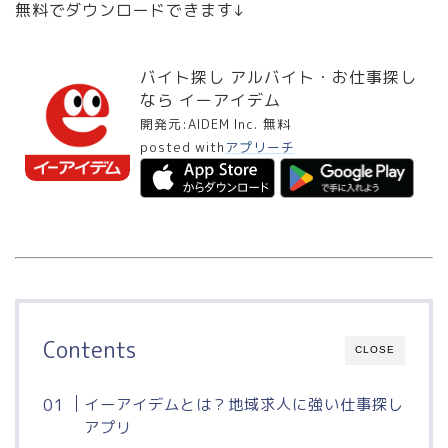
無料でダウンロードできます↓
バイト探し アルバイト・お仕事探し
なら イーアイデム
開発元:
AIDEM Inc.
無料
posted with
アプリーチ
Contents
CLOSE
イーアイデムとは？地域求人に強い仕事探し
アプリ