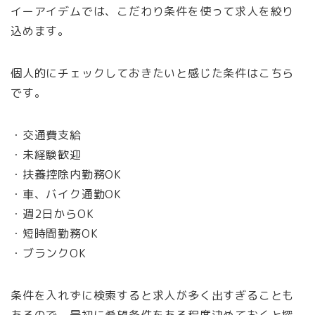
イーアイデムでは、こだわり条件を使って求人を絞り
込めます。
個人的にチェックしておきたいと感じた条件はこちら
です。
・交通費支給
・未経験歓迎
・扶養控除内勤務OK
・車、バイク通勤OK
・週2日からOK
・短時間勤務OK
・ブランクOK
条件を入れずに検索すると求人が多く出すぎることも