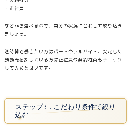
・契約社員
・正社員
などから選べるので、自分の状況に合わせて絞り込み
ましょう。
短時間で働きたい方はパートやアルバイト、安定した
勤務先を探している方は正社員や契約社員もチェック
してみると良いです。
ステップ3：こだわり条件で絞り
込む