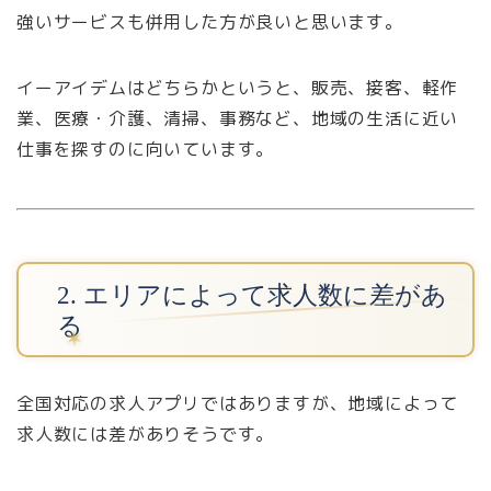
強いサービスも併用した方が良いと思います。
イーアイデムはどちらかというと、販売、接客、軽作
業、医療・介護、清掃、事務など、地域の生活に近い
仕事を探すのに向いています。
2. エリアによって求人数に差があ
る
全国対応の求人アプリではありますが、地域によって
求人数には差がありそうです。