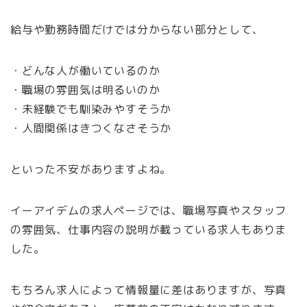
給与や勤務時間だけでは分からない部分として、
・どんな人が働いているのか
・職場の雰囲気は明るいのか
・未経験でも馴染みやすそうか
・人間関係はきつくなさそうか
といった不安がありますよね。
イーアイデムの求人ページでは、職場写真やスタッフ
の雰囲気、仕事内容の説明が載っている求人もありま
した。
もちろん求人によって情報量に差はありますが、写真