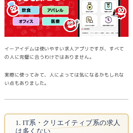
イーアイデムは使いやすい求人アプリですが、すべて
の人に完璧に合うわけではありません。
実際に使ってみて、人によっては気になるかもしれな
い点もありました。
1. IT系・クリエイティブ系の求人
は多くない