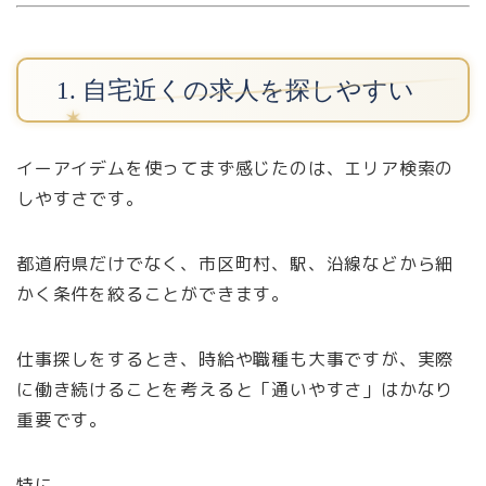
1. 自宅近くの求人を探しやすい
イーアイデムを使ってまず感じたのは、エリア検索の
しやすさです。
都道府県だけでなく、市区町村、駅、沿線などから細
かく条件を絞ることができます。
仕事探しをするとき、時給や職種も大事ですが、実際
に働き続けることを考えると「通いやすさ」はかなり
重要です。
特に、