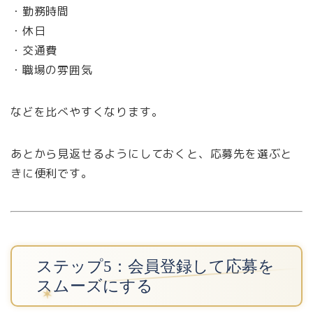
・勤務時間
・休日
・交通費
・職場の雰囲気
などを比べやすくなります。
あとから見返せるようにしておくと、応募先を選ぶと
きに便利です。
ステップ5：会員登録して応募を
スムーズにする