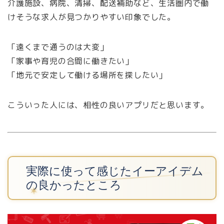
介護施設、病院、清掃、配送補助など、生活圏内で働
けそうな求人が見つかりやすい印象でした。
「遠くまで通うのは大変」
「家事や育児の合間に働きたい」
「地元で安定して働ける場所を探したい」
こういった人には、相性の良いアプリだと思います。
実際に使って感じたイーアイデム
の良かったところ