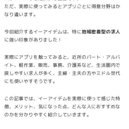
ただ、実際に使ってみるとアプリごとに得意分野はか
なり違います。
今回紹介するイーアイデムは、特に
地域密着型の求人
に強い印象がありました！
実際にアプリを触ってみると、近所のパート・アルバ
イト、軽作業、販売、事務、介護系など、生活圏内で
探しやすい求人が多く、主婦・主夫の方やミドル世代
にも使いやすそうです。
この記事では、イーアイデムを実際に使って感じた特
徴、メリット、気になった点、どんな人におすすめな
のかを分かりやすく紹介していきます。