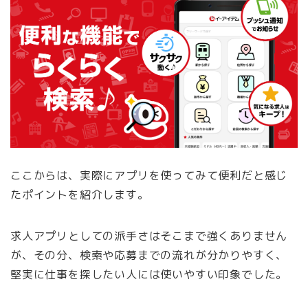
ここからは、実際にアプリを使ってみて便利だと感じ
たポイントを紹介します。
求人アプリとしての派手さはそこまで強くありません
が、その分、検索や応募までの流れが分かりやすく、
堅実に仕事を探したい人には使いやすい印象でした。