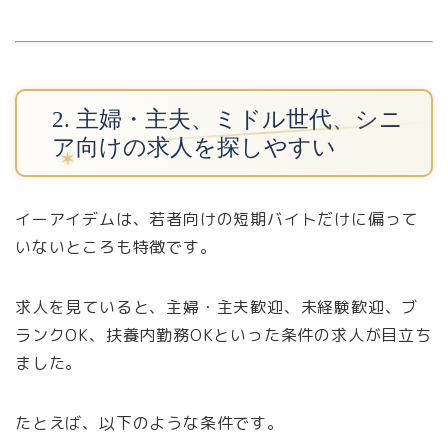
2. 主婦・主夫、ミドル世代、シニ
ア向けの求人を探しやすい
イーアイデムは、若者向けの短期バイトだけに偏って
いないところも特徴です。
求人を見ていると、主婦・主夫歓迎、未経験歓迎、ブ
ランクOK、扶養内勤務OKといった条件の求人が目立ち
ました。
たとえば、以下のような条件です。