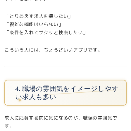
「とりあえず求人を探したい」
「複雑な機能はいらない」
「条件を入れてサクッと検索したい」
こういう人には、ちょうどいいアプリです。
4. 職場の雰囲気をイメージしやす
い求人も多い
求人に応募する前に気になるのが、職場の雰囲気で
す。