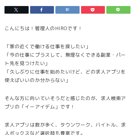
こんにちは！管理人のHIROです！
「家の近くで働ける仕事を探したい」
「今の仕事にプラスして、無理なくできる副業・パー
ト先を見つけたい」
「久しぶりに仕事を始めたいけど、どの求人アプリを
使えばいいのか分からない」
そんな方に向いていそうだと感じたのが、求人検索ア
プリの「イーアイデム」です！
求人アプリは数が多く、タウンワーク、バイトル、求
人ボックスなど選択肢も豊富です。