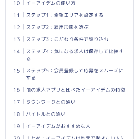
イーアイデムの使い方
ステップ1：希望エリアを設定する
ステップ2：雇用形態を選ぶ
ステップ3：こだわり条件で絞り込む
ステップ4：気になる求人は保存して比較す
る
ステップ5：会員登録して応募をスムーズに
する
他の求人アプリと比べたイーアイデムの特徴
タウンワークとの違い
バイトルとの違い
イーアイデムがおすすめな人
まとめ：イーアイデムは地元で働きたい人に