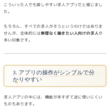
こういった人でも探しやすい求人アプリだと感じまし
た。
もちろん、すべての求人がそうというわけではありま
せんが、全体的には
無理なく働きたい人向けの求人
が
多い印象です。
3. アプリの操作がシンプルで分
かりやすい
求人アプリの中には、機能が多すぎて逆に使いにくい
ものもあります。