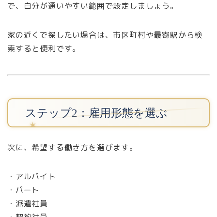
で、自分が通いやすい範囲で設定しましょう。
家の近くで探したい場合は、市区町村や最寄駅から検
索すると便利です。
ステップ2：雇用形態を選ぶ
次に、希望する働き方を選びます。
・アルバイト
・パート
・派遣社員