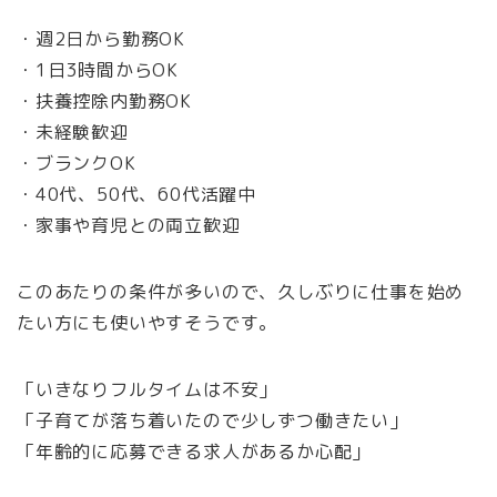
・週2日から勤務OK
・1日3時間からOK
・扶養控除内勤務OK
・未経験歓迎
・ブランクOK
・40代、50代、60代活躍中
・家事や育児との両立歓迎
このあたりの条件が多いので、久しぶりに仕事を始め
たい方にも使いやすそうです。
「いきなりフルタイムは不安」
「子育てが落ち着いたので少しずつ働きたい」
「年齢的に応募できる求人があるか心配」