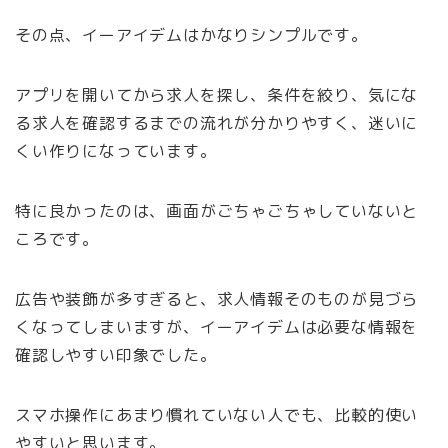
その点、イーアイデムはかなりシンプルです。
アプリを開いてから求人を探し、条件を絞り、気にな
る求人を確認するまでの流れが分かりやすく、迷いに
くい作りになっています。
特に良かったのは、画面がごちゃごちゃしていないと
ころです。
広告や装飾が多すぎると、求人情報そのものが見づら
くなってしまいますが、イーアイデムは必要な情報を
確認しやすい印象でした。
スマホ操作にあまり慣れていない人でも、比較的使い
やすいと思います。