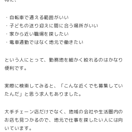
・自転車で通える範囲がいい
・子どもの送り迎えに間に合う場所がいい
・家から近い職場を探したい
・電車通勤ではなく地元で働きたい
という人にとって、勤務地を細かく絞れるのはかなり
便利です。
実際に検索してみると、「こんな近くでも募集してい
たんだ」と思う求人もありました。
大手チェーン店だけでなく、地域の会社や生活圏内の
お店も見つかるので、地元で仕事を探したい人には向
いています。