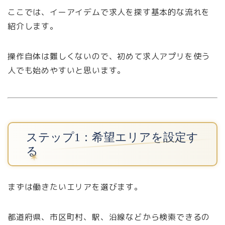
ここでは、イーアイデムで求人を探す基本的な流れを
紹介します。
操作自体は難しくないので、初めて求人アプリを使う
人でも始めやすいと思います。
ステップ1：希望エリアを設定す
る
まずは働きたいエリアを選びます。
都道府県、市区町村、駅、沿線などから検索できるの