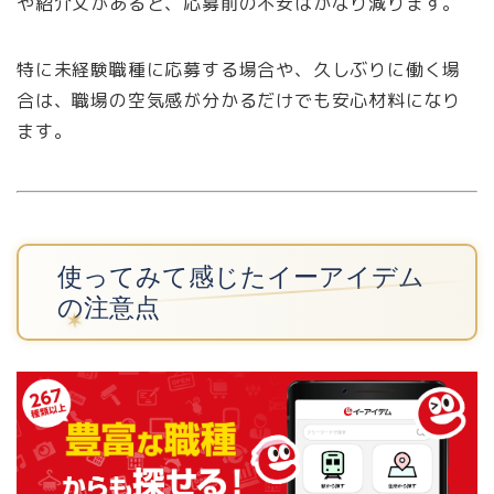
や紹介文があると、応募前の不安はかなり減ります。
特に未経験職種に応募する場合や、久しぶりに働く場
合は、職場の空気感が分かるだけでも安心材料になり
ます。
使ってみて感じたイーアイデム
の注意点