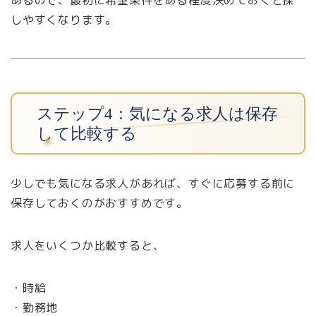
あるので、最初に希望条件をある程度決めておくと探
しやすくなります。
ステップ4：気になる求人は保存
して比較する
少しでも気になる求人があれば、すぐに応募する前に
保存しておくのがおすすめです。
求人をいくつか比較すると、
・時給
・勤務地