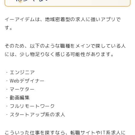
イーアイデムは、地域密着型の求人に強いアプリで
す。
そのため、以下のような職種をメインで探している人
には、少し物足りなく感じる可能性があります。
・エンジニア
・Webデザイナー
・マーケター
・動画編集
・フルリモートワーク
・スタートアップ系の求人
こういった仕事を探すなら、転職サイトやIT系求人に