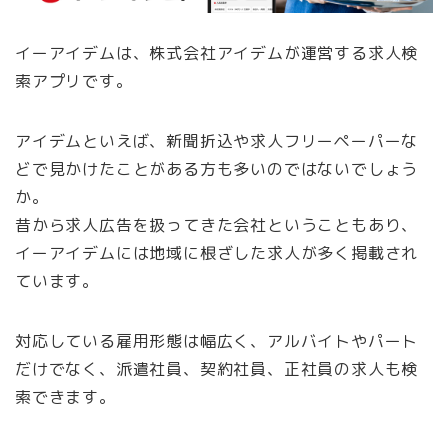
イーアイデムは、株式会社アイデムが運営する求人検
索アプリです。
アイデムといえば、新聞折込や求人フリーペーパーな
どで見かけたことがある方も多いのではないでしょう
か。
昔から求人広告を扱ってきた会社ということもあり、
イーアイデムには地域に根ざした求人が多く掲載され
ています。
対応している雇用形態は幅広く、アルバイトやパート
だけでなく、派遣社員、契約社員、正社員の求人も検
索できます。