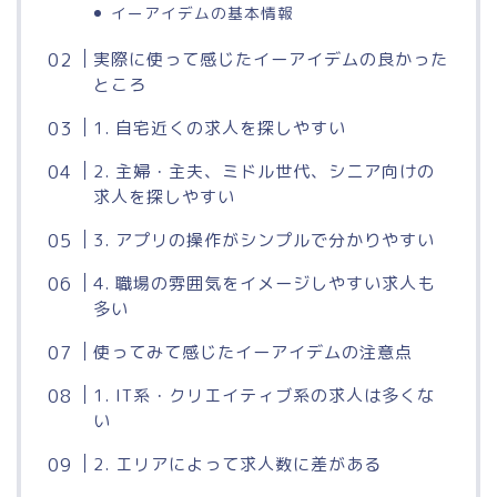
イーアイデムの基本情報
実際に使って感じたイーアイデムの良かった
ところ
1. 自宅近くの求人を探しやすい
2. 主婦・主夫、ミドル世代、シニア向けの
求人を探しやすい
3. アプリの操作がシンプルで分かりやすい
4. 職場の雰囲気をイメージしやすい求人も
多い
使ってみて感じたイーアイデムの注意点
1. IT系・クリエイティブ系の求人は多くな
い
2. エリアによって求人数に差がある