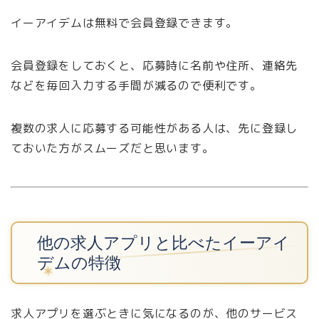
イーアイデムは無料で会員登録できます。
会員登録をしておくと、応募時に名前や住所、連絡先
などを毎回入力する手間が減るので便利です。
複数の求人に応募する可能性がある人は、先に登録し
ておいた方がスムーズだと思います。
他の求人アプリと比べたイーアイ
デムの特徴
求人アプリを選ぶときに気になるのが、他のサービス