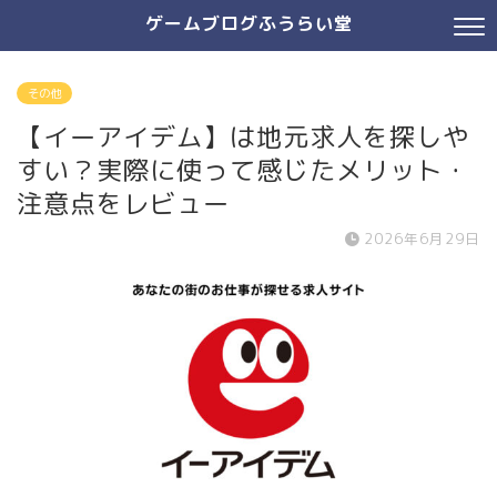
ゲームブログふうらい堂
その他
【イーアイデム】は地元求人を探しや
すい？実際に使って感じたメリット・
注意点をレビュー
2026年6月29日