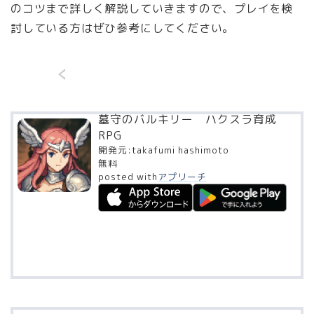
のコツまで詳しく解説していきますので、プレイを検
討している方はぜひ参考にしてください。
墓守のバルキリー ハクスラ育成
RPG
開発元:
takafumi hashimoto
無料
posted with
アプリーチ