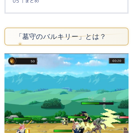
まとめ
「墓守のバルキリー」とは？