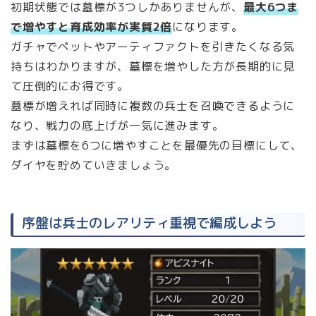
初期状態では墓標が3つしかありませんが、
最大6つま
で増やすと育成効率が実質2倍
になります。
ガチャでペットやアーティファクトを引きたくなる気
持ちはわかりますが、墓標を増やした方が長期的に見
て圧倒的にお得です。
墓標が増えれば同時に複数の兵士を召喚できるように
なり、戦力の底上げが一気に進みます。
まずは墓標を6つに増やすことを最優先の目標にして、
ダイヤを貯めていきましょう。
序盤は兵士のレアリティ重視で編成しよう