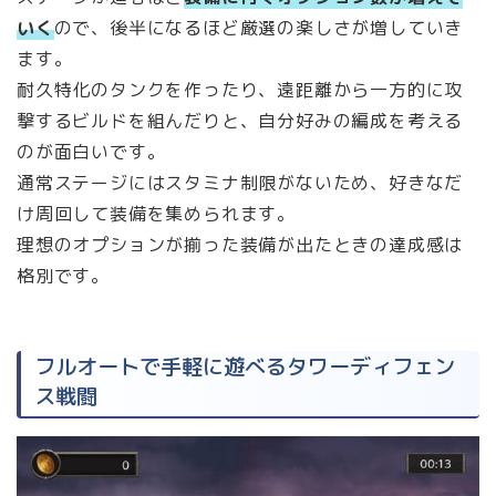
いく
ので、後半になるほど厳選の楽しさが増していき
ます。
耐久特化のタンクを作ったり、遠距離から一方的に攻
撃するビルドを組んだりと、自分好みの編成を考える
のが面白いです。
通常ステージにはスタミナ制限がないため、好きなだ
け周回して装備を集められます。
理想のオプションが揃った装備が出たときの達成感は
格別です。
フルオートで手軽に遊べるタワーディフェン
ス戦闘