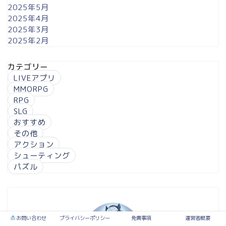
2025年5月
2025年4月
2025年3月
2025年2月
カテゴリー
LIVEアプリ
MMORPG
RPG
SLG
おすすめ
その他
アクション
シューティング
パズル
お問い合わせ
プライバシーポリシー
免責事項
運営者概要