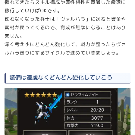
慣れてきたらスキル構成や属性相性を意識した厳選に
移行していけばOKです。
使わなくなった兵士は「ヴァルハラ」に送ると資金や
素材が戻ってくるので、育成が無駄になることはあり
ません。
深く考えずにどんどん強化して、戦力が整ったらヴァ
ルハラ送りにするサイクルで進めていきましょう。
装備は遠慮なくどんどん強化していこう