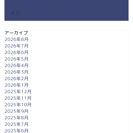
素・魅力を徹底解説【日本版レビュー】 - ジャックのお部
屋
より
アーカイブ
2026年8月
2026年7月
2026年6月
2026年5月
2026年4月
2026年3月
2026年2月
2026年1月
2025年12月
2025年11月
2025年10月
2025年9月
2025年8月
2025年7月
2025年6月