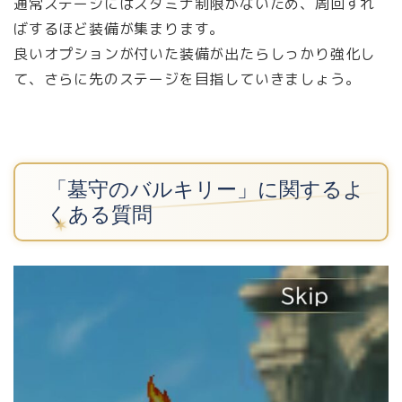
通常ステージにはスタミナ制限がないため、周回すれ
ばするほど装備が集まります。
良いオプションが付いた装備が出たらしっかり強化し
て、さらに先のステージを目指していきましょう。
「墓守のバルキリー」に関するよ
くある質問