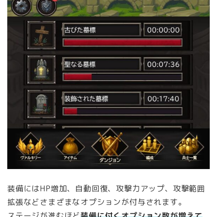
装備にはHP増加、自動回復、攻撃力アップ、攻撃範囲
拡張などさまざまなオプションが付与されます。
ステージが進むほど
装備に付くオプション数が増えて