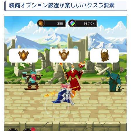
装備オプション厳選が楽しいハクスラ要素